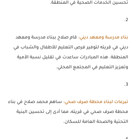
تحسين الخدمات الصحية في المنطقة.
بناء مدرسة ومعهد ديني
:
قام صلاح ببناء مدرسة ومعهد
ديني في قريته لتوفير فرص التعليم للأطفال والشباب في
المنطقة. هذه المبادرات ساعدت في تقليل نسبة الأمية
وتعزيز التعليم في المجتمع المحلي.
تبرعات لبناء محطة صرف صحي
:
ساهم محمد صلاح في بناء
محطة صرف صحي في قريته، مما أدى إلى تحسين البنية
التحتية والصحة العامة للسكان.