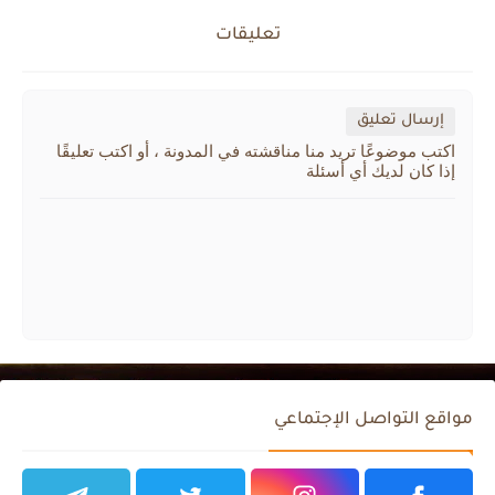
تعليقات
إرسال تعليق
اكتب موضوعًا تريد منا مناقشته في المدونة ، أو اكتب تعليقًا
إذا كان لديك أي أسئلة
مواقع التواصل الإجتماعي