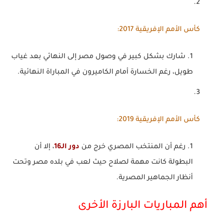
كأس الأمم الإفريقية 2017
:
شارك بشكل كبير في وصول مصر إلى النهائي بعد غياب
طويل، رغم الخسارة أمام الكاميرون في المباراة النهائية.
كأس الأمم الإفريقية 2019
:
رغم أن المنتخب المصري خرج من
دور الـ16
، إلا أن
البطولة كانت مهمة لصلاح حيث لعب في بلده مصر وتحت
أنظار الجماهير المصرية.
أهم المباريات البارزة الأخرى