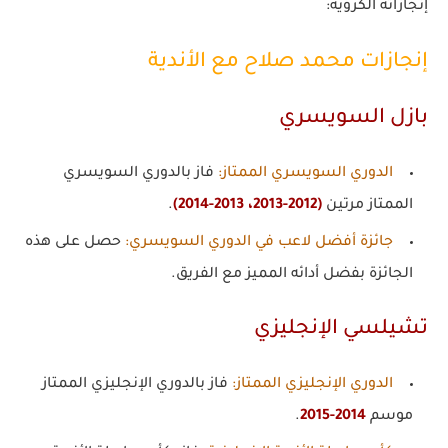
إنجازاته الكروية:
إنجازات محمد صلاح مع الأندية
بازل السويسري
الدوري السويسري الممتاز
:
فاز بالدوري السويسري
الممتاز مرتين
(2012-2013، 2013-2014)
.
جائزة أفضل لاعب في الدوري السويسري
:
حصل على هذه
الجائزة بفضل أدائه المميز مع الفريق.
تشيلسي الإنجليزي
الدوري الإنجليزي الممتاز
:
فاز بالدوري الإنجليزي الممتاز
موسم
2014-2015
.