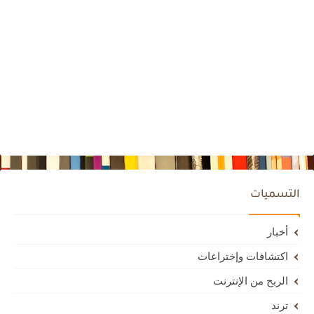
التسميات
أخبار
اكتشافات وإختراعات
الربح من الإنترنت
ترند