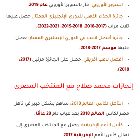
السوبر الأوروبي
:
فاز بالسوبر الأوروبي
عام 2019
.
جائزة الحذاء الذهبي للدوري الإنجليزي الممتاز
:
حصل عليها
ثلاث مرات
(2017-2018، 2018-2019، 2021-2022).
جائزة أفضل لاعب في الدوري الإنجليزي الممتاز
:
حصل
عليها
موسم 2017-2018
.
أفضل لاعب أفريقي
:
حصل على الجائزة مرتين
(2017،
.
2018)
إنجازات محمد صلاح مع المنتخب المصري
التأهل لكأس العالم 2018
:
ساهم بشكل كبير في تأهل
مصر لكأس
العالم 2018
بعد غياب دام
28 عامًا
.
كأس الأمم الإفريقية
:
وصل مع المنتخب المصري إلى
نهائي كأس الأمم
الإفريقية 2017
.