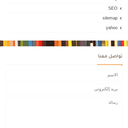
SEO
sitemap
yahoo
تواصل معنا