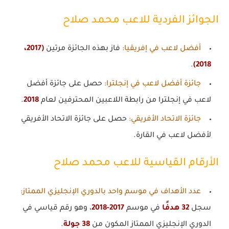
الجوائز الفردية للاعب محمد صلاح
أفضل لاعب في إفريقيا
:
فاز بهذه الجائزة مرتين
(2017،
.
2018)
جائزة أفضل لاعب في إنجلترا
:
حصل على جائزة أفضل
لاعب في إنجلترا من رابطة اللاعبين المحترفين لعام
2018
.
جائزة الاتحاد الأفريقي
:
حصل على جائزة الاتحاد الأفريقي
لأفضل لاعب في القارة.
الأرقام القياسية للاعب محمد صلاح
عدد الأهداف في موسم واحد بالدوري الإنجليزي الممتاز
:
سجل
32 هدفًا
في موسم
2017-2018
، وهو رقم قياسي في
الدوري الإنجليزي الممتاز المكون من
38 جولة
.