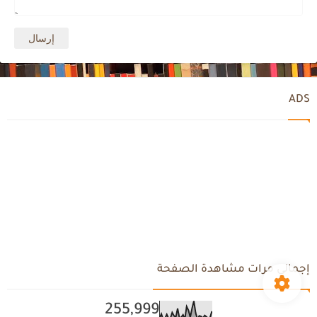
ADS
إجمالي مرات مشاهدة الصفحة
255,999