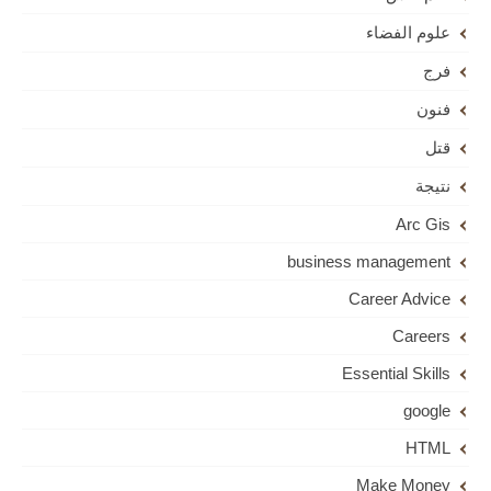
علوم الفضاء
فرج
فنون
قتل
نتيجة
Arc Gis
business management
Career Advice
Careers
Essential Skills
google
HTML
Make Money