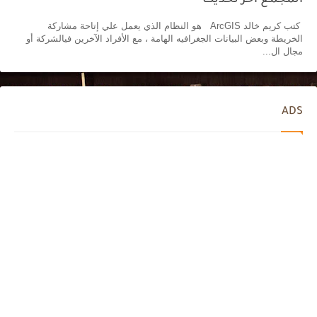
المجمع أخر تحديث
كتب كريم خالد ArcGIS هو النظام الذي يعمل علي إتاحة مشاركة
الخريطة وبعض البيانات الجغرافيه الهامة ، مع الأفراد الآخرين فيالشركة أو
مجال ال...
ADS