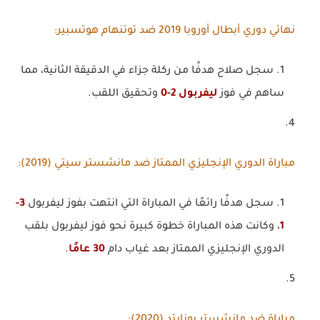
نهائي دوري أبطال أوروبا 2019 ضد توتنهام هوتسبير
:
سجل صلاح هدفًا من ركلة جزاء في الدقيقة الثانية، مما
ساهم في فوز
ليفربول 2-0
وتحقيق اللقب.
مباراة الدوري الإنجليزي الممتاز ضد مانشستر سيتي (2019)
:
سجل هدفًا رائعًا في المباراة التي انتهت بفوز ليفربول
3-
1
، وكانت هذه المباراة خطوة كبيرة نحو فوز ليفربول بلقب
الدوري الإنجليزي الممتاز بعد غياب دام
30 عامًا
.