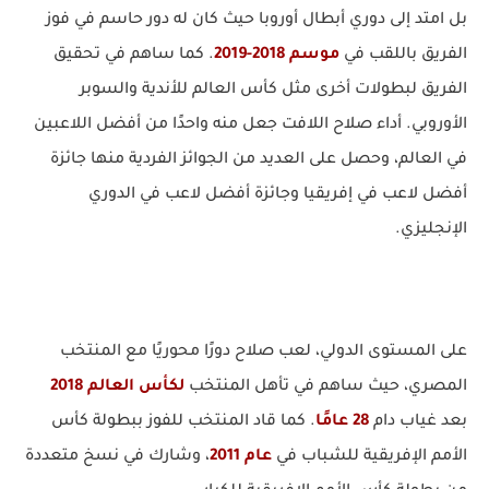
بل امتد إلى دوري أبطال أوروبا حيث كان له دور حاسم في فوز
الفريق باللقب في
موسم 2018-2019
. كما ساهم في تحقيق
الفريق لبطولات أخرى مثل كأس العالم للأندية والسوبر
الأوروبي. أداء صلاح اللافت جعل منه واحدًا من أفضل اللاعبين
في العالم، وحصل على العديد من الجوائز الفردية منها جائزة
أفضل لاعب في إفريقيا وجائزة أفضل لاعب في الدوري
الإنجليزي.
على المستوى الدولي، لعب صلاح دورًا محوريًا مع المنتخب
المصري، حيث ساهم في تأهل المنتخب
لكأس العالم 2018
بعد غياب دام
28 عامًا
. كما قاد المنتخب للفوز ببطولة كأس
الأمم الإفريقية للشباب في
عام 2011
، وشارك في نسخ متعددة