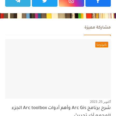
مشاركة مميزة
تكنولوجيا
أكتوبر 25, 2023
شرح برنامج Arc Gis وأهم أدوات Arc toolbox الجزء