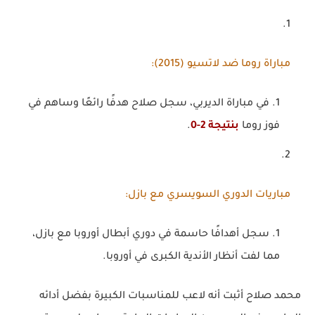
مباراة روما ضد لاتسيو (2015)
:
في مباراة الديربي، سجل صلاح هدفًا رائعًا وساهم في
فوز روما
بنتيجة 2-0
.
مباريات الدوري السويسري مع بازل
:
سجل أهدافًا حاسمة في دوري أبطال أوروبا مع بازل،
مما لفت أنظار الأندية الكبرى في أوروبا.
محمد صلاح أثبت أنه لاعب للمناسبات الكبيرة بفضل أدائه