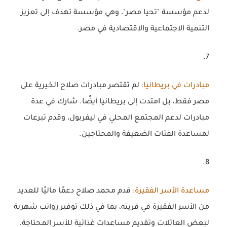
لدعم مؤسسة "تحيا مصر"، وهي مؤسسة تهدف إلى تعزيز
التنمية الاجتماعية والاقتصادية في مصر.
مبادرات في بريطانيا
:
لم تقتصر مبادرات صلاح الخيرية على
مصر فقط، بل امتدت إلى بريطانيا أيضًا. شارك في عدة
مبادرات لدعم المجتمع المحلي في ليفربول، وقدم تبرعات
لمساعدة الفئات الضعيفة والمحتاجين.
مساعدة الأسر الفقيرة
:
قدم محمد صلاح دعمًا ماليًا للعديد
من الأسر الفقيرة في قريته، بما في ذلك توفير رواتب شهرية
لبعض العائلات وتقديم مساعدات غذائية للأسر المحتاجة.