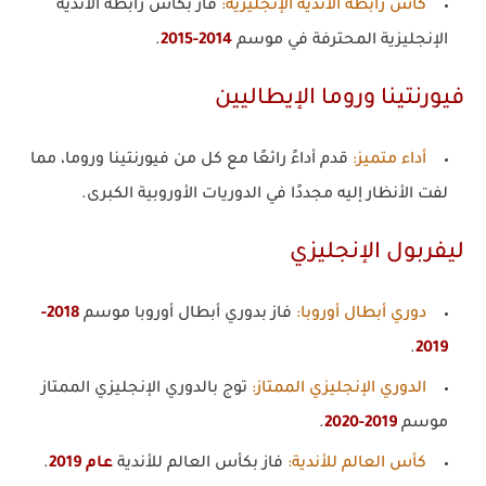
كأس رابطة الأندية الإنجليزية
:
فاز بكأس رابطة الأندية
الإنجليزية المحترفة في موسم
2014-2015
.
فيورنتينا وروما الإيطاليين
أداء متميز
:
قدم أداءً رائعًا مع كل من فيورنتينا وروما، مما
لفت الأنظار إليه مجددًا في الدوريات الأوروبية الكبرى.
ليفربول الإنجليزي
دوري أبطال أوروبا
:
فاز بدوري أبطال أوروبا موسم
2018-
.
2019
الدوري الإنجليزي الممتاز
:
توج بالدوري الإنجليزي الممتاز
موسم
2019-2020
.
كأس العالم للأندية
:
فاز بكأس العالم للأندية
عام 2019
.