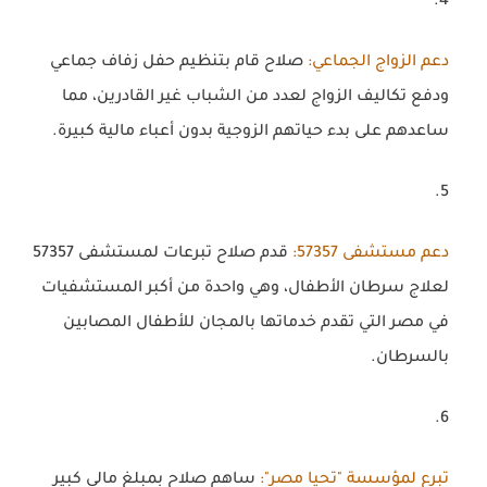
دعم الزواج الجماعي
:
صلاح قام بتنظيم حفل زفاف جماعي
ودفع تكاليف الزواج لعدد من الشباب غير القادرين، مما
ساعدهم على بدء حياتهم الزوجية بدون أعباء مالية كبيرة.
دعم مستشفى 57357
:
قدم صلاح تبرعات لمستشفى 57357
لعلاج سرطان الأطفال، وهي واحدة من أكبر المستشفيات
في مصر التي تقدم خدماتها بالمجان للأطفال المصابين
بالسرطان.
تبرع لمؤسسة "تحيا مصر"
:
ساهم صلاح بمبلغ مالي كبير