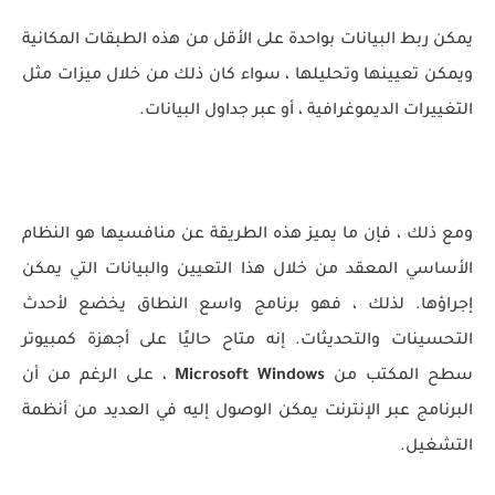
يمكن ربط البيانات بواحدة على الأقل من هذه الطبقات المكانية
ويمكن تعيينها وتحليلها ، سواء كان ذلك من خلال ميزات مثل
التغييرات الديموغرافية ، أو عبر جداول البيانات.
ومع ذلك ، فإن ما يميز هذه الطريقة عن منافسيها هو النظام
الأساسي المعقد من خلال هذا التعيين والبيانات التي يمكن
إجراؤها. لذلك ، فهو برنامج واسع النطاق يخضع لأحدث
التحسينات والتحديثات. إنه متاح حاليًا على أجهزة كمبيوتر
سطح المكتب من
Microsoft Windows
، على الرغم من أن
البرنامج عبر الإنترنت يمكن الوصول إليه في العديد من أنظمة
التشغيل.