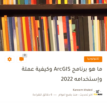
0
تكنولوجيا
ما هو برنامج ArcGIS وكيفية عملة
وإستخدامه 2022
Kareem khaled
اخر تحديث :
منذ بضع اعوام
6 دقائق للقراءة