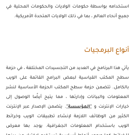
استخدامه بواسطة حكومات الولايات والحكومات المحلية في
جميع أنحاء العالم ، بما في ذلك الولايات المتحدة الأمريكية.
أنواع البرمجيات
يأتي هذا البرنامج في العديد من التجسيدات المختلفة ، في حزمة
سطح المكتب القياسية لبعض البرامج القائمة على الويب
بالكامل. تتضمن حزمة سطح المكتب الحزمة الأساسية لنشر
المعلومات والبيانات وإدارتها ، مما يتيح أيضًا الوصول إلى
خيارات الإنترنت و
"المؤسسة"
. يتضمن الإصدار عبر الإنترنت
الكثير من الوظائف اللازمة لإنشاء تطبيقات الويب وخرائط
الويب باستخدام المعلومات الجغرافية. يوجد بها معرض