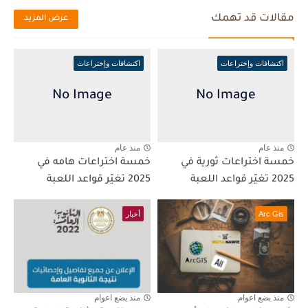
مقالات قد تهمك
عرض المزيد
اكتشافات وإختراعات
اكتشافات وإختراعات
منذ عام
منذ عام
خمسة اختراعات ثورية في
خمسة اختراعات هامه في
2025 تغيّر قواعد اللعبة
2025 تغيّر قواعد اللعبة
Arc Gis
أخبار
منذ بضع اعوام
منذ بضع اعوام