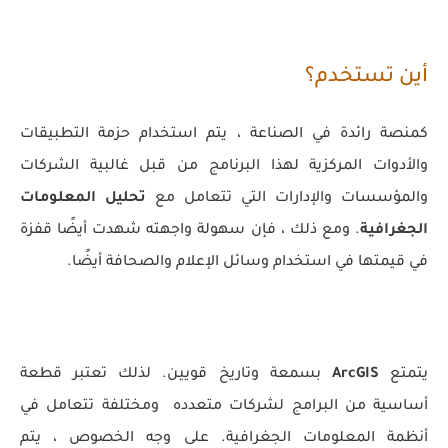
أين تستخدم؟
كمنصة رائدة في الصناعة ، يتم استخدام حزمة التطبيقات
والأدوات المركزية لهذا البرنامج من قبل غالبية الشركات
والمؤسسات والإدارات التي تتعامل مع
تحليل المعلومات
الجغرافية
. ومع ذلك ، فإن سهولة واجهته شهدت أيضًا قفزة
في قيمتها في استخدام وسائل الإعلام والصحافة أيضًا.
يتمتع
ArcGIS
بسمعة وتاريخ قويين. لذلك تعتبر قطعة
أساسية من البرامج لشركات متعدده ومختلفة تتعامل في
أنظمة المعلومات الجغرافية. على وجه الخصوص ، يتم