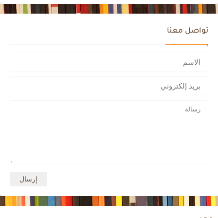
تواصل معنا