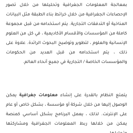
بمعالجة المعلومات الجغرافية وتحليلها من خلال تصور
الإحصاءات الجغرافية من خلال خرائط بناء الطبقة مثل البيانات
المناخية أو التدفقات التجارية. يتم استخدامه من قبل مجموعة
كاملة من المؤسسات والأقسام الأكاديمية ، في كل من العلوم
الإنسانية والعلوم ، لتطوير وتوضيح البحوث الرائدة. علاوة على
ذلك ، يتم استخدامه من قبل العديد من الحكومات
والمؤسسات الخاصة / التجارية في جميع أنحاء العالم.
يتمتع النظام بالقدرة على إنشاء
معلومات جغرافية
يمكن
الوصول إليها من خلال شركة أو مؤسسة ، بشكل خاص أو عام
على الإنترنت. لذلك ، يعمل البرنامج بشكل أساسي كمنصة
يمكن من خلالها ربط المعلومات الجغرافية ومشاركتها