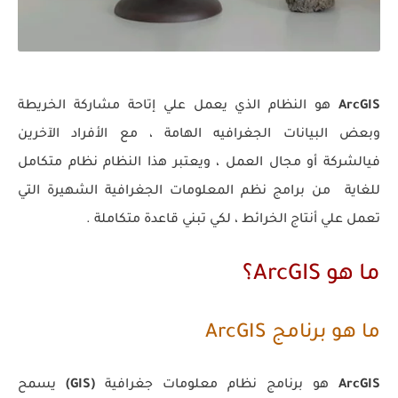
ArcGIS
هو النظام الذي يعمل علي إتاحة مشاركة الخريطة
وبعض البيانات الجغرافيه الهامة ، مع الأفراد الآخرين
فيالشركة أو مجال العمل ، ويعتبر هذا النظام نظام متكامل
للغاية من برامج نظم المعلومات الجغرافية الشهيرة التي
تعمل علي أنتاج الخرائط ، لكي تبني قاعدة متكاملة .
ما هو ArcGIS؟
ما هو برنامج ArcGIS
ArcGIS
هو برنامج نظام معلومات جغرافية
(GIS)
يسمح