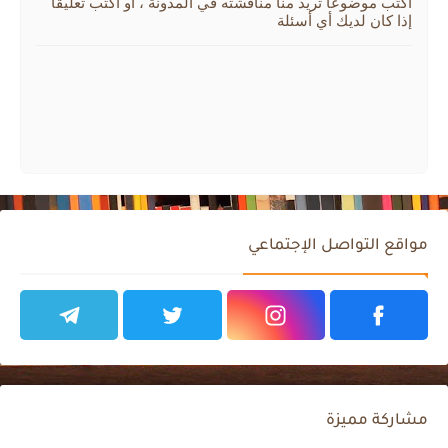
اكتب موضوعًا تريد منا مناقشته في المدونة ، أو اكتب تعليقًا
إذا كان لديك أي أسئلة
مواقع التواصل الإجتماعي
مشاركة مميزة